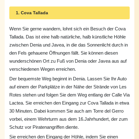
1. Cova Tallada
Wenn Sie gerne wandern, lohnt sich ein Besuch der Cova
Tallada. Das ist eine halb natürliche, halb künstliche Höhle
zwischen Denia und Javea, in die das Sonnenlicht durch in
den Fels gehauene Öffnungen fällt. Sie können diesen
wunderschönen Ort zu Fuß von Denia oder Javea aus auf
verschiedenen Wegen erreichen.
Der bequemste Weg beginnt in Denia. Lassen Sie Ihr Auto
auf einem der Parkplätze in der Nähe der Strände von Les
Rotes stehen und folgen Sie dem Weg entlang der Calle Via
Lactea. Sie erreichen den Eingang zur Cova Tallada in etwa
30 Minuten. Dabei kommen Sie auch am Torre del Gerro
vorbei, einem Wehrturm aus dem 16.Jahrhundert, der zum
Schutz vor Piratenangriffen diente.
Sie erreichen den Eingang der Höhle, indem Sie einen