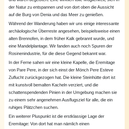
der Natur zu entspannen und von dort oben die Aussicht
auf die Burg von Denia und das Meer zu genießen.
Während der Wanderung haben wir uns einige interessante
archäologische Überreste angesehen, beispielsweise einen
alten Brennofen, in dem früher Kalk gebrannt wurde, und
eine Mandelplantage. Wir fanden auch noch Spuren der
Rosinenindustrie, für die diese Gegend bekannt war.
In der Ferne sahen wir eine kleine Kapelle, die Eremitage
von Pare Pere, in der sich einst der Mönch Pere Esteve
Zuflucht zurückgezogen hat. Die kleine Steinhütte dort ist
mit kunstvoll bemalten Kacheln verziert, und die
schattenspendenden Pinien in der Umgebung machen sie
zu einem sehr angenehmen Ausflugsziel für alle, die ein
ruhiges Plätzchen suchen.
Ein weiterer Pluspunkt ist die erstklassige Lage der
Eremitage: Von dort hat man nämlich einen