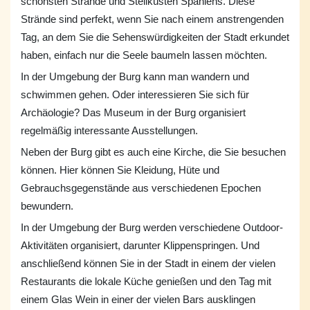
schönsten Strände und Steilküsten Spaniens. Diese
Strände sind perfekt, wenn Sie nach einem anstrengenden
Tag, an dem Sie die Sehenswürdigkeiten der Stadt erkundet
haben, einfach nur die Seele baumeln lassen möchten.
In der Umgebung der Burg kann man wandern und
schwimmen gehen. Oder interessieren Sie sich für
Archäologie? Das Museum in der Burg organisiert
regelmäßig interessante Ausstellungen.
Neben der Burg gibt es auch eine Kirche, die Sie besuchen
können. Hier können Sie Kleidung, Hüte und
Gebrauchsgegenstände aus verschiedenen Epochen
bewundern.
In der Umgebung der Burg werden verschiedene Outdoor-
Aktivitäten organisiert, darunter Klippenspringen. Und
anschließend können Sie in der Stadt in einem der vielen
Restaurants die lokale Küche genießen und den Tag mit
einem Glas Wein in einer der vielen Bars ausklingen