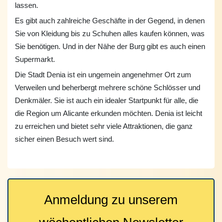
lassen.
Es gibt auch zahlreiche Geschäfte in der Gegend, in denen
Sie von Kleidung bis zu Schuhen alles kaufen können, was
Sie benötigen. Und in der Nähe der Burg gibt es auch einen
Supermarkt.
Die Stadt Denia ist ein ungemein angenehmer Ort zum
Verweilen und beherbergt mehrere schöne Schlösser und
Denkmäler. Sie ist auch ein idealer Startpunkt für alle, die
die Region um Alicante erkunden möchten. Denia ist leicht
zu erreichen und bietet sehr viele Attraktionen, die ganz
sicher einen Besuch wert sind.
Anmeldung zu unserem