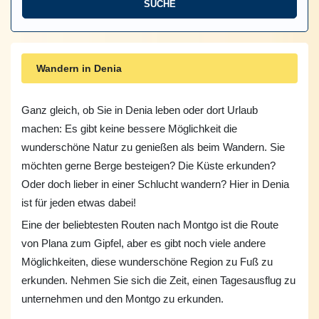
Wandern in Denia
Ganz gleich, ob Sie in Denia leben oder dort Urlaub
machen: Es gibt keine bessere Möglichkeit die
wunderschöne Natur zu genießen als beim Wandern. Sie
möchten gerne Berge besteigen? Die Küste erkunden?
Oder doch lieber in einer Schlucht wandern? Hier in Denia
ist für jeden etwas dabei!
Eine der beliebtesten Routen nach Montgo ist die Route
von Plana zum Gipfel, aber es gibt noch viele andere
Möglichkeiten, diese wunderschöne Region zu Fuß zu
erkunden. Nehmen Sie sich die Zeit, einen Tagesausflug zu
unternehmen und den Montgo zu erkunden.