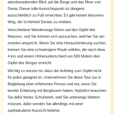
atemberaubenden Blick auf die Berge und das Meer von
Denia. Dieser tolle Aussichtspunkt ist übrigens
ausschließlich zu Fuß erreichbar. Es gibt keinen besseren
Weg, die Schönheit Denias zu erleben.
Verschiedene Wanderwege führen auf den Gipfel des
Massivs, und Sie können sich aussuchen, welcher Sie am
meisten anspricht. Wenn Sie eine Herausforderung suchen,
können Sie eine schwierigere Route wählen, die nach etwa
4 km und einem Höhenunterschied von 500 Metern den
Gipfel des Berges erreicht.
Wichtig zu wissen ist, dass der Aufstieg zum Gipfel nicht
für jeden geeignet ist. Unternehmen Sie diese Tour nur in
Begleitung einer erfahrenen Person und nur, wenn Sie
bereits Erfahrung mit Bergtouren haben. Natürlich brauchen
Sie dafür festes Schuhwerk, weil Sie unterwegs klettern
müssen, dafür werden Sie allerdings mit einer
spektakulären Aussicht belohnt.