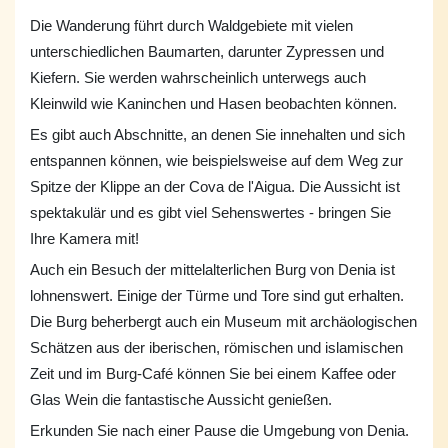
Die Wanderung führt durch Waldgebiete mit vielen
unterschiedlichen Baumarten, darunter Zypressen und
Kiefern. Sie werden wahrscheinlich unterwegs auch
Kleinwild wie Kaninchen und Hasen beobachten können.
Es gibt auch Abschnitte, an denen Sie innehalten und sich
entspannen können, wie beispielsweise auf dem Weg zur
Spitze der Klippe an der Cova de l'Aigua. Die Aussicht ist
spektakulär und es gibt viel Sehenswertes - bringen Sie
Ihre Kamera mit!
Auch ein Besuch der mittelalterlichen Burg von Denia ist
lohnenswert. Einige der Türme und Tore sind gut erhalten.
Die Burg beherbergt auch ein Museum mit archäologischen
Schätzen aus der iberischen, römischen und islamischen
Zeit und im Burg-Café können Sie bei einem Kaffee oder
Glas Wein die fantastische Aussicht genießen.
Erkunden Sie nach einer Pause die Umgebung von Denia.