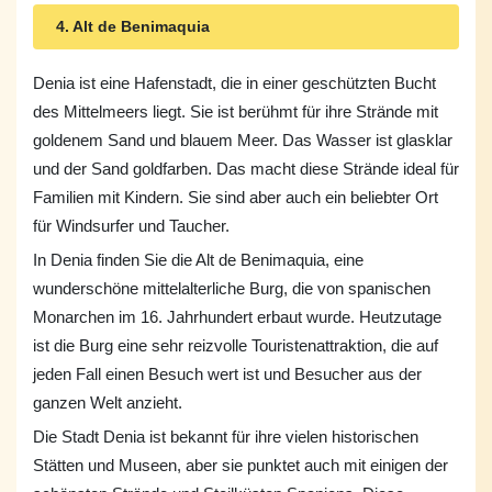
4. Alt de Benimaquia
Denia ist eine Hafenstadt, die in einer geschützten Bucht
des Mittelmeers liegt. Sie ist berühmt für ihre Strände mit
goldenem Sand und blauem Meer. Das Wasser ist glasklar
und der Sand goldfarben. Das macht diese Strände ideal für
Familien mit Kindern. Sie sind aber auch ein beliebter Ort
für Windsurfer und Taucher.
In Denia finden Sie die Alt de Benimaquia, eine
wunderschöne mittelalterliche Burg, die von spanischen
Monarchen im 16. Jahrhundert erbaut wurde. Heutzutage
ist die Burg eine sehr reizvolle Touristenattraktion, die auf
jeden Fall einen Besuch wert ist und Besucher aus der
ganzen Welt anzieht.
Die Stadt Denia ist bekannt für ihre vielen historischen
Stätten und Museen, aber sie punktet auch mit einigen der