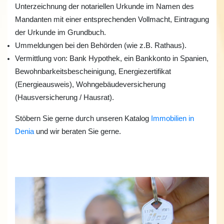
Unterzeichnung der notariellen Urkunde im Namen des
Mandanten mit einer entsprechenden Vollmacht, Eintragung
der Urkunde im Grundbuch.
Ummeldungen bei den Behörden (wie z.B. Rathaus).
Vermittlung von: Bank Hypothek, ein Bankkonto in Spanien,
Bewohnbarkeitsbescheinigung, Energiezertifikat
(Energieausweis), Wo
hngebäudeversicherung
(Hausversicherung / Hausrat).
Stöbern Sie gerne durch unseren Katalog
Immobilien in
Denia
und wir beraten Sie gerne.