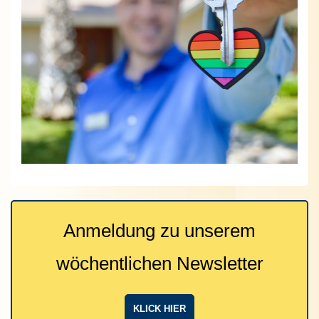
Anmeldung zu unserem
wöchentlichen Newsletter
KLICK HIER