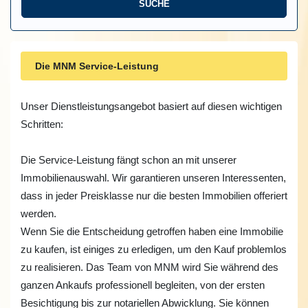
Die MNM Service-Leistung
Unser Dienstleistungsangebot
basiert auf diesen wichtigen
Schritten:
Die Service-Leistung fängt schon an mit unserer
Immobilienauswahl. Wir garantieren unseren Interessenten,
dass in jeder Preisklasse nur die besten Immobilien offeriert
werden.
Wenn Sie die Entscheidung getroffen haben eine Immobilie
zu kaufen, ist einiges zu erledigen, um den Kauf problemlos
zu realisieren. Das Team von MNM wird Sie während des
ganzen Ankaufs professionell begleiten, von der ersten
Besichtigung bis zur notariellen Abwicklung. Sie können