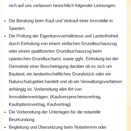
sich auf uns verlassen hinsichtlich folgender Leistungen:
Die Beratung beim Kauf und Verkauf einer Immobilie in
Spanien.
Die Prüfung der Eigentumsverhältnisse und Lastenfreiheit
durch Einholung von einem einfachen Grundbuchauszug
oder einem qualifizierten Grundbuchauszug beim
spanischen Grundbuchamt, sowie ggfs. Einholung bei der
Gemeinde einer Bescheinigung darüber ob es sich um
Bauland, ein landwirtschaftliches Grundstück oder ein
Naturschutzgebiet handelt und ob ein Verwaltungsverfahren
anhängig ist, Vorbereitung aller Art von
Immobilienverträgen. (Kaufversprechensvertrag,
Kaufoptionsvertrag, Kaufvertrag)
Die Vorbereitung der Unterlagen für die notarielle
Beurkundung
Begleitung und Übersetzung beim Notartermin oder